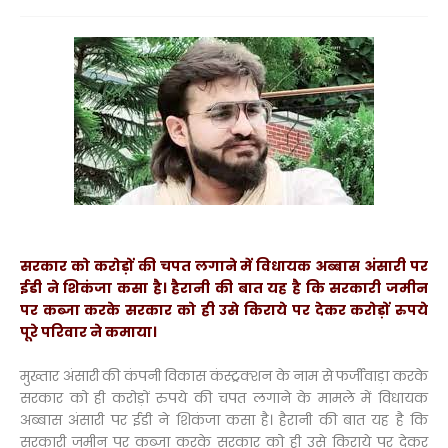
सरकार को करोड़ों की चपत लगाने में विधायक अब्बास अंसारी पर
ईडी ने शिकंजा कसा है। हैरानी की बात यह है कि सरकारी जमीन
पर कब्जा करके सरकार को ही उसे किराये पर देकर करोड़ों रुपये
पूरे परिवार ने कमाया।
मुख्तार अंसारी की कंपनी विकास कंस्ट्रक्शन के नाम से फर्जीवाड़ा करके
सरकार को ही करोड़ों रुपये की चपत लगाने के मामले में विधायक
अब्बास अंसारी पर ईडी ने शिकंजा कसा है। हैरानी की बात यह है कि
सरकारी जमीन पर कब्जा करके सरकार को ही उसे किराये पर देकर