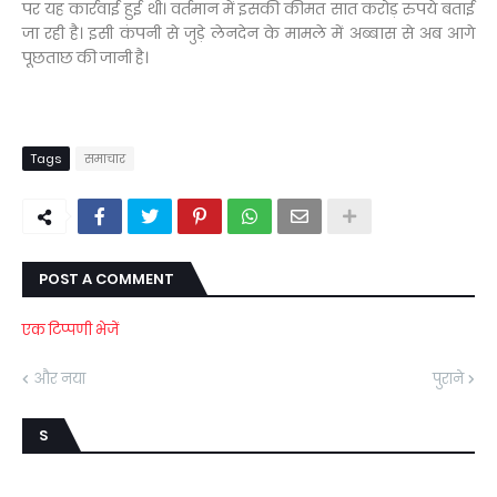
पर यह कार्रवाई हुई थी। वर्तमान में इसकी कीमत सात करोड़ रुपये बताई
जा रही है। इसी कंपनी से जुड़े लेनदेन के मामले में अब्बास से अब आगे
पूछताछ की जानी है।
Tags
समाचार
POST A COMMENT
एक टिप्पणी भेजें
और नया
पुराने
S