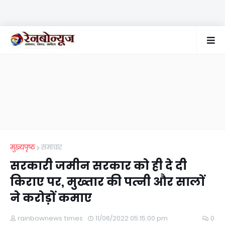
मुख्यपृष्ठ
समाचार
सरकारी जमीन सरकार को ही दे दी
किराए पर, मुख्‍तार की पत्‍नी और सालों
ने करोड़ों कमाए
rainbownews times
11/06/2022 05:15:00 pm
0