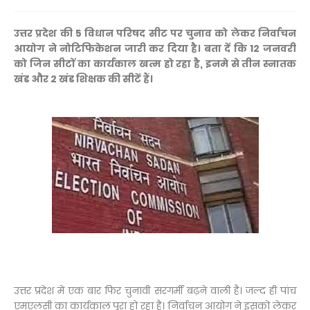
उत्तर प्रदेश की 5 विधान परिषद सीट पर चुनाव को लेकर निर्वाचन
आयोग ने नोटिफिकेशन जारी कर दिया है। बता दें कि 12 जनवरी
को जिन सीटों का कार्यकाल खत्म हो रहा है, इनमे से तीन स्नातक
खंड और 2 खंड शिक्षक की सीटें हैं।
उत्तर प्रदेश में एक बार फिर चुनावी सरगर्मी बढ़ने वाली है। जल्द ही पांच
एमएलसी का कार्यकाल पूरा हो रहा है। निर्वाचन आयोग ने इसको लेकर