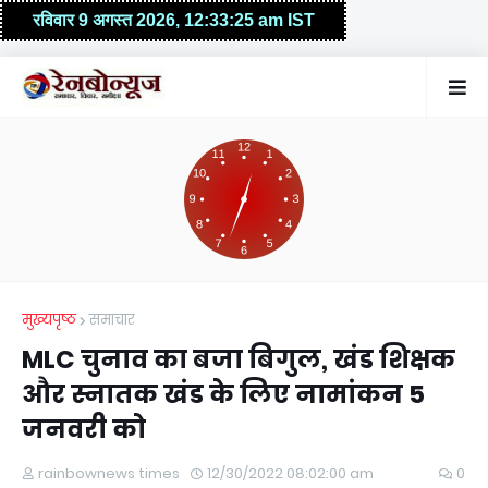
मुख्यपृष्ठ
समाचार
MLC चुनाव का बजा बिगुल, खंड शिक्षक
और स्नातक खंड के लिए नामांकन 5
जनवरी को
rainbownews times
12/30/2022 08:02:00 am
0