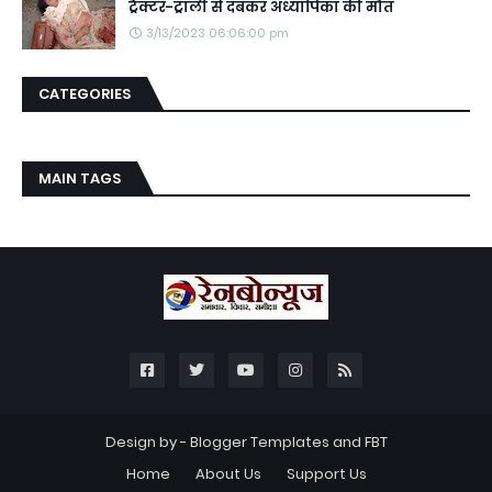
ट्रैक्टर-ट्राली से दबकर अध्यापिका की मौत
3/13/2023 06:06:00 pm
CATEGORIES
MAIN TAGS
Design by -
Blogger Templates
and
FBT
Home
About Us
Support Us