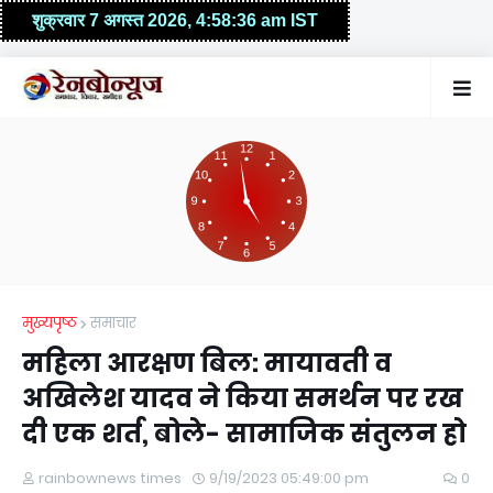
मुख्यपृष्ठ
समाचार
महिला आरक्षण बिल: मायावती व
अखिलेश यादव ने किया समर्थन पर रख
दी एक शर्त, बोले- सामाजिक संतुलन हो
rainbownews times
9/19/2023 05:49:00 pm
0