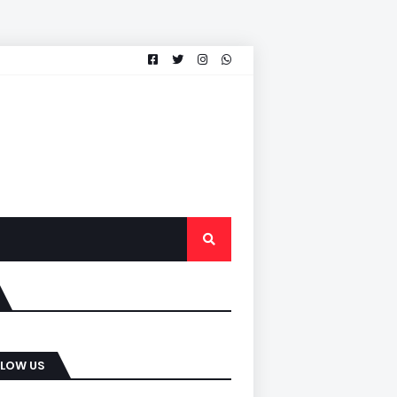
LLOW US