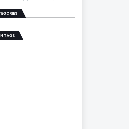
TEGORIES
IN TAGS