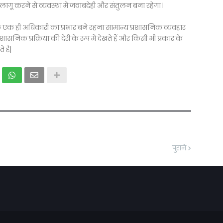
 लागू करने से व्यवस्था में जवाबदेही और संतुलन बना रहेगा।
एक ही अधिकारी का प्रभार बने रहना सामान्य प्रशासनिक व्यवहार
शासनिक प्रक्रिया की देरी के रूप में देखते हैं और किसी भी प्रकार के
 है|
पुराने