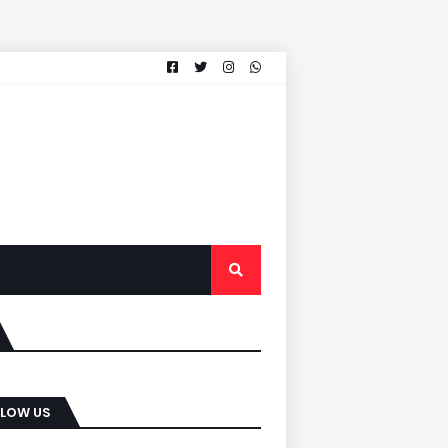
LLOW US