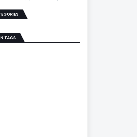
TEGORIES
IN TAGS