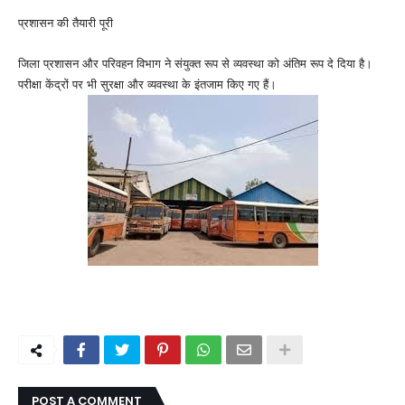
प्रशासन की तैयारी पूरी
जिला प्रशासन और परिवहन विभाग ने संयुक्त रूप से व्यवस्था को अंतिम रूप दे दिया है।
परीक्षा केंद्रों पर भी सुरक्षा और व्यवस्था के इंतजाम किए गए हैं।
POST A COMMENT