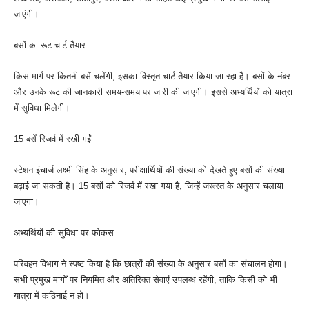
जाएंगी।
बसों का रूट चार्ट तैयार
किस मार्ग पर कितनी बसें चलेंगी, इसका विस्तृत चार्ट तैयार किया जा रहा है। बसों के नंबर
और उनके रूट की जानकारी समय-समय पर जारी की जाएगी। इससे अभ्यर्थियों को यात्रा
में सुविधा मिलेगी।
15 बसें रिजर्व में रखी गईं
स्टेशन इंचार्ज लक्ष्मी सिंह के अनुसार, परीक्षार्थियों की संख्या को देखते हुए बसों की संख्या
बढ़ाई जा सकती है। 15 बसों को रिजर्व में रखा गया है, जिन्हें जरूरत के अनुसार चलाया
जाएगा।
अभ्यर्थियों की सुविधा पर फोकस
परिवहन विभाग ने स्पष्ट किया है कि छात्रों की संख्या के अनुसार बसों का संचालन होगा।
सभी प्रमुख मार्गों पर नियमित और अतिरिक्त सेवाएं उपलब्ध रहेंगी, ताकि किसी को भी
यात्रा में कठिनाई न हो।