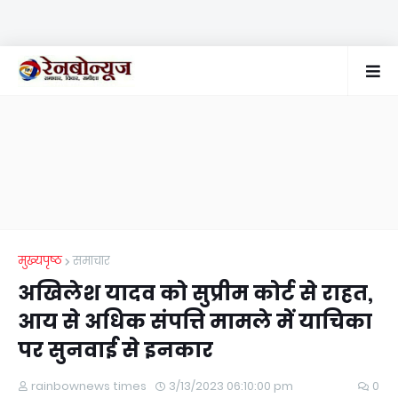
मुख्यपृष्ठ
समाचार
अखिलेश यादव को सुप्रीम कोर्ट से राहत,
आय से अधिक संपत्ति मामले में याचिका
पर सुनवाई से इनकार
rainbownews times
3/13/2023 06:10:00 pm
0