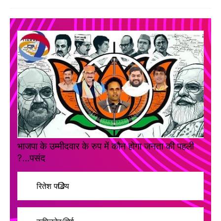
भाजपा के उम्मीदवार के रुप में कौन होगा जनता की पहली
पसंद...?
रितेश पांडेय