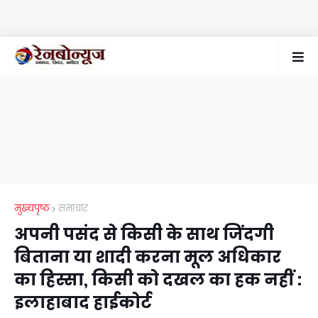
मुख्यपृष्ठ
समाचार
अपनी पसंद से किसी के साथ जिंदगी
बिताना या शादी करना मूल अधिकार
का हिस्सा, किसी को दखल का हक नहीं :
इलाहाबाद हाईकोर्ट