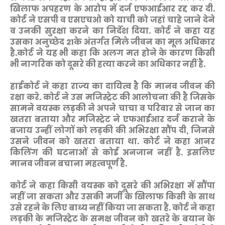
खिलाफ अपहरण के आरोप में दर्ज एफआईआर रद्द कर दी.
कोर्ट ने एसपी व एसएचओ को याची को जहां चाहे जाने देने
व उनकी सुरक्षा करने का निर्देश दिया. कोर्ट ने कहा यह
उसका अनुच्छेद 21के अंतर्गत मिले जीवन का मूल अधिकार
है.कोर्ट ने यह भी कहा कि अलग मत होने के कारण किसी
भी नागरिक को दूसरे की हत्या करने का अधिकार नहीं है.
हाईकोर्ट ने कहा राज्य का दायित्व है कि मानव जीवन की
रक्षा करे. कोर्ट ने उस मजिस्ट्रेट की आलोचना की है जिसके
सामने वयस्क लड़की ने अपने चाचा व परिवार से जान का
खतरा बताया और मजिस्ट्रेट ने एफआईआर दर्ज कराने के
बजाय उन्हीं लोगों को लड़की की अभिरक्षा सौंप दी, जिनसे
उसने जीवन को खतरा बताया था. कोर्ट ने कहा आनर
किलिंग की घटनाओं से कोई अनजान नहीं है. इसलिए
मानव जीवन बचाना महत्वपूर्ण है.
कोर्ट ने कहा किसी वयस्क को दूसरे की अभिरक्षा में सौंपा
नहीं जा सकता और उसकी मर्जी के खिलाफ किसी के साथ
उसे रहने के लिए बाध्य नहीं किया जा सकता है. कोर्ट ने कहा
लड़की के मजिस्ट्रेट के समक्ष जीवन को खतरे के बयान के