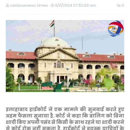
rainbownews times
6/11/2024 07:52:00 am
0
इलाहाबाद हाईकोर्ट ने एक मामले की सुनवाई करते हुए
अहम फैसला सुनाया है. कोर्ट ने कहा कि बालिग को बिना
शादी किए अपनी पसंद से किसी के साथ रहने या शादी करने
से कोई रोक नहीं सकता है. हाईकोर्ट ने वयस्क याचियों के